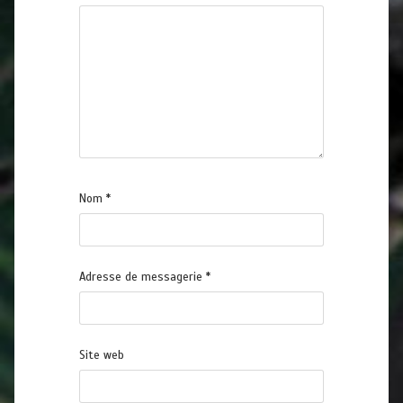
Nom
*
Adresse de messagerie
*
Site web