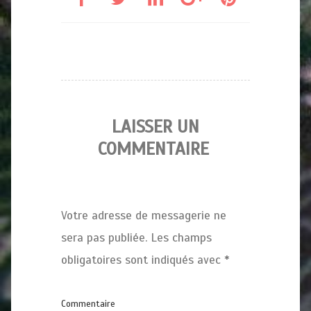
LAISSER UN
COMMENTAIRE
Votre adresse de messagerie ne
sera pas publiée.
Les champs
obligatoires sont indiqués avec
*
Commentaire