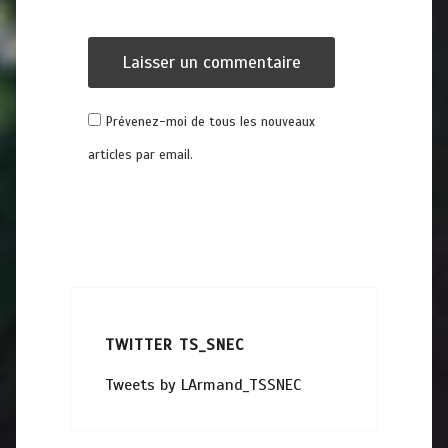
Prévenez-moi de tous les nouveaux
articles par email.
TWITTER TS_SNEC
Tweets by LArmand_TSSNEC